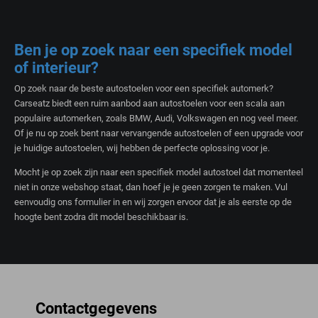
Ben je op zoek naar een specifiek model
of interieur?
Op zoek naar de beste autostoelen voor een specifiek automerk?
Carseatz biedt een ruim aanbod aan autostoelen voor een scala aan
populaire automerken, zoals BMW, Audi, Volkswagen en nog veel meer.
Of je nu op zoek bent naar vervangende autostoelen of een upgrade voor
je huidige autostoelen, wij hebben de perfecte oplossing voor je.
Mocht je op zoek zijn naar een specifiek model autostoel dat momenteel
niet in onze webshop staat, dan hoef je je geen zorgen te maken. Vul
eenvoudig ons formulier in en wij zorgen ervoor dat je als eerste op de
hoogte bent zodra dit model beschikbaar is.
Contactgegevens