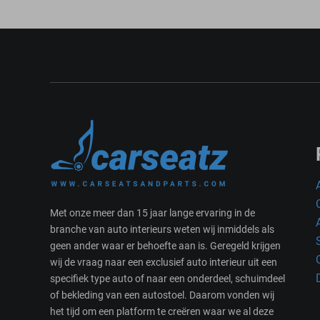
Met onze meer dan 15 jaar lange ervaring in de
branche van auto interieurs weten wij inmiddels als
geen ander waar er behoefte aan is. Geregeld krijgen
wij de vraag naar een exclusief auto interieur uit een
specifiek type auto of naar een onderdeel, schuimdeel
of bekleding van een autostoel. Daarom vonden wij
het tijd om een platform te creëren waar we al deze