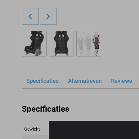
Specificaties
Alternatieven
Reviews
Specificaties
Gewicht