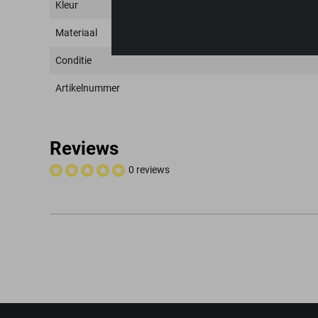
Kleur
Materiaal
Conditie
Artikelnummer
Reviews
0 reviews