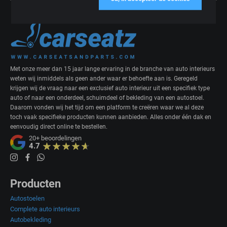
Met onze meer dan 15 jaar lange ervaring in de branche van auto interieurs
weten wij inmiddels als geen ander waar er behoefte aan is. Geregeld
krijgen wij de vraag naar een exclusief auto interieur uit een specifiek type
auto of naar een onderdeel, schuimdeel of bekleding van een autostoel.
Daarom vonden wij het tijd om een platform te creëren waar we al deze
toch vaak specifieke producten kunnen aanbieden. Alles onder één dak en
eenvoudig direct online te bestellen.
20+
beoordelingen
4.7
Producten
Autostoelen
Complete auto interieurs
Autobekleding