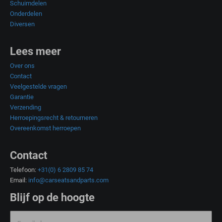
Schuimdelen
Onderdelen
Diversen
Lees meer
Over ons
Contact
Veelgestelde vragen
Garantie
Verzending
Herroepingsrecht & retourneren
Overeenkomst herroepen
Contact
Telefoon:
+31(0) 6 2809 85 74
Email:
info@carseatsandparts.com
Blijf op de hoogte