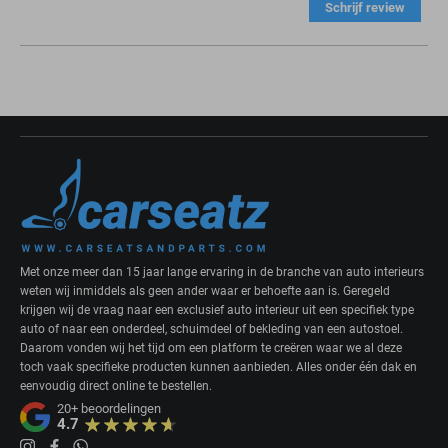
Schrijf review
Met onze meer dan 15 jaar lange ervaring in de branche van auto interieurs
weten wij inmiddels als geen ander waar er behoefte aan is. Geregeld
krijgen wij de vraag naar een exclusief auto interieur uit een specifiek type
auto of naar een onderdeel, schuimdeel of bekleding van een autostoel.
Daarom vonden wij het tijd om een platform te creëren waar we al deze
toch vaak specifieke producten kunnen aanbieden. Alles onder één dak en
eenvoudig direct online te bestellen.
20+
beoordelingen
4.7