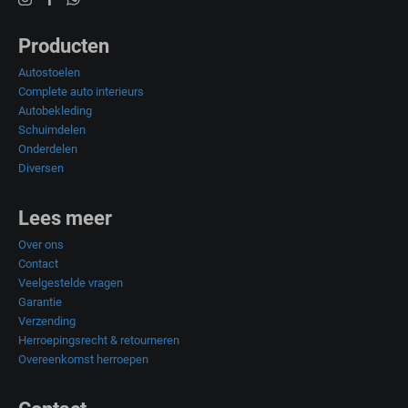
Producten
Autostoelen
Complete auto interieurs
Autobekleding
Schuimdelen
Onderdelen
Diversen
Lees meer
Over ons
Contact
Veelgestelde vragen
Garantie
Verzending
Herroepingsrecht & retourneren
Overeenkomst herroepen