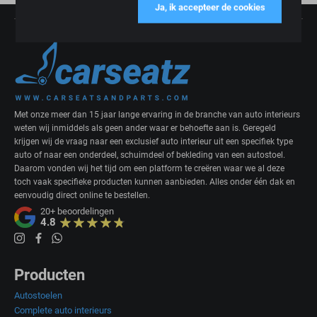
Ja, ik accepteer de cookies
Met onze meer dan 15 jaar lange ervaring in de branche van auto interieurs
weten wij inmiddels als geen ander waar er behoefte aan is. Geregeld
krijgen wij de vraag naar een exclusief auto interieur uit een specifiek type
auto of naar een onderdeel, schuimdeel of bekleding van een autostoel.
Daarom vonden wij het tijd om een platform te creëren waar we al deze
toch vaak specifieke producten kunnen aanbieden. Alles onder één dak en
eenvoudig direct online te bestellen.
20+
beoordelingen
4.8
Producten
Autostoelen
Complete auto interieurs