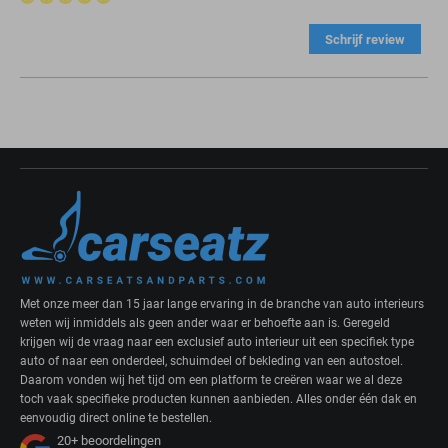
Schrijf review
Met onze meer dan 15 jaar lange ervaring in de branche van auto interieurs
weten wij inmiddels als geen ander waar er behoefte aan is. Geregeld
krijgen wij de vraag naar een exclusief auto interieur uit een specifiek type
auto of naar een onderdeel, schuimdeel of bekleding van een autostoel.
Daarom vonden wij het tijd om een platform te creëren waar we al deze
toch vaak specifieke producten kunnen aanbieden. Alles onder één dak en
eenvoudig direct online te bestellen.
20+
beoordelingen