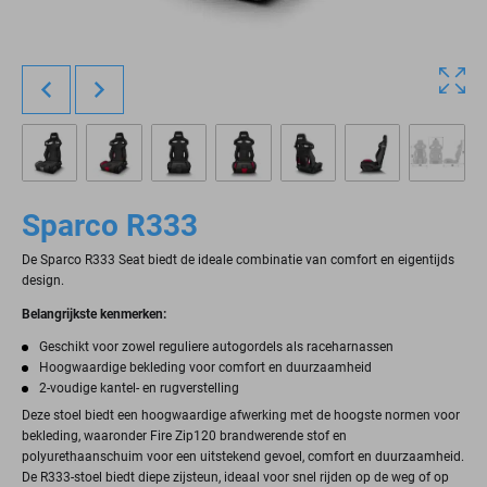
Sparco R333
De Sparco R333 Seat biedt de ideale combinatie van comfort en eigentijds
design.
Belangrijkste kenmerken:
Geschikt voor zowel reguliere autogordels als raceharnassen
Hoogwaardige bekleding voor comfort en duurzaamheid
2-voudige kantel- en rugverstelling
Deze stoel biedt een hoogwaardige afwerking met de hoogste normen voor
bekleding, waaronder Fire Zip120 brandwerende stof en
polyurethaanschuim voor een uitstekend gevoel, comfort en duurzaamheid.
De R333-stoel biedt diepe zijsteun, ideaal voor snel rijden op de weg of op