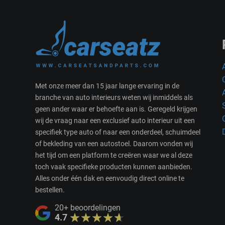
Met onze meer dan 15 jaar lange ervaring in de
branche van auto interieurs weten wij inmiddels als
geen ander waar er behoefte aan is. Geregeld krijgen
wij de vraag naar een exclusief auto interieur uit een
specifiek type auto of naar een onderdeel, schuimdeel
of bekleding van een autostoel. Daarom vonden wij
het tijd om een platform te creëren waar we al deze
toch vaak specifieke producten kunnen aanbieden.
Alles onder één dak en eenvoudig direct online te
bestellen.
20+
beoordelingen
4.7