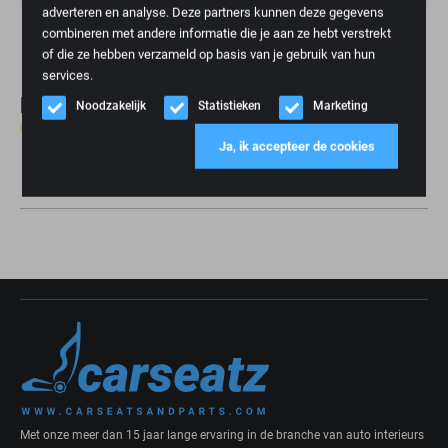
adverteren en analyse. Deze partners kunnen deze gegevens
Merk
Adient, RECARO
combineren met andere informatie die je aan ze hebt verstrekt
of die ze hebben verzameld op basis van je gebruik van hun
services.
Reviews
Noodzakelijk
Statistieken
Marketing
0 reviews
Ja, ik accepteer de cookies
Schrijf review
Met onze meer dan 15 jaar lange ervaring in de branche van auto interieurs