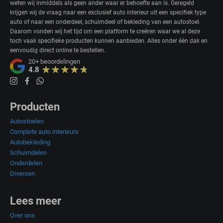
weten wij inmiddels als geen ander waar er behoefte aan is. Geregeld
krijgen wij de vraag naar een exclusief auto interieur uit een specifiek type
auto of naar een onderdeel, schuimdeel of bekleding van een autostoel.
Daarom vonden wij het tijd om een platform te creëren waar we al deze
toch vaak specifieke producten kunnen aanbieden. Alles onder één dak en
eenvoudig direct online te bestellen.
20+
beoordelingen
4.8
Producten
Autostoelen
Complete auto interieurs
Autobekleding
Schuimdelen
Onderdelen
Diversen
Lees meer
Over ons