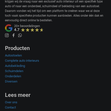
krijgen wij de vraag naar een exclusief auto interieur uit een specifiek type
auto of naar een onderdeel, schuimdeel of bekleding van een autostoel.
Daarom vonden wij het tijd om een platform te creëren waar we al deze
toch vaak specifieke producten kunnen aanbieden. Alles onder één dak en
eenvoudig direct online te bestellen.
20+
beoordelingen
4.7
Producten
Autostoelen
Complete auto interieurs
Autobekleding
Schuimdelen
Onderdelen
Diversen
Lees meer
Over ons
Contact