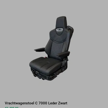
Vrachtwagenstoel C 7000 Leder Zwart